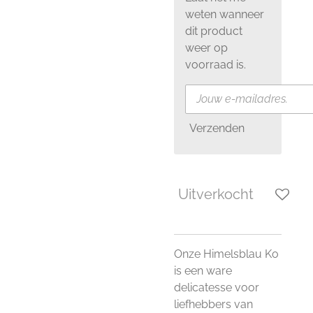
weten wanneer
dit product
weer op
voorraad is.
Verzenden
Uitverkocht
Onze Himelsblau Ko
is een ware
delicatesse voor
liefhebbers van